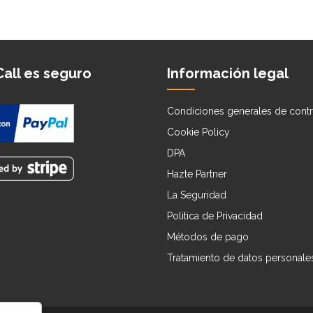
all es seguro
Información legal
Condiciones generales de contr
Cookie Policy
DPA
Hazte Partner
La Seguridad
Politica de Privacidad
Métodos de pago
Tratamiento de datos personale