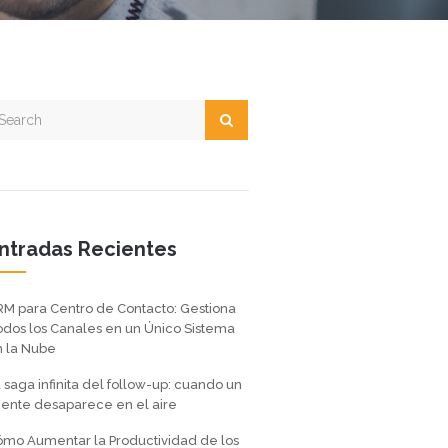
ntradas Recientes
M para Centro de Contacto: Gestiona
dos los Canales en un Único Sistema
 la Nube
 saga infinita del follow-up: cuando un
iente desaparece en el aire
mo Aumentar la Productividad de los