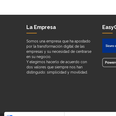
La Empresa
EasyC
Somos una empresa que ha apostado
por la transformación digital de las
empresas y su necesidad de centrarse
en su negocio.
Y elegimos hacerlo de acuerdo con
dos valores que siempre nos han
distinguido: simplicidad y movilidad.