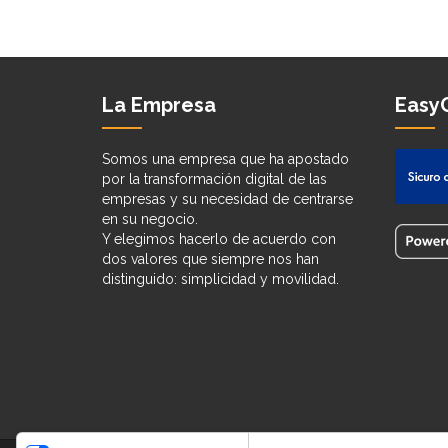
La Empresa
EasyC
Somos una empresa que ha apostado
por la transformación digital de las
empresas y su necesidad de centrarse
en su negocio.
Y elegimos hacerlo de acuerdo con
dos valores que siempre nos han
distinguido: simplicidad y movilidad.