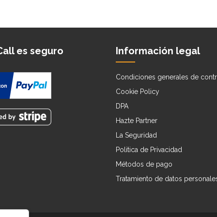
all es seguro
Información legal
Condiciones generales de contr
Cookie Policy
DPA
Hazte Partner
La Seguridad
Politica de Privacidad
Métodos de pago
Tratamiento de datos personale