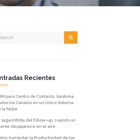
ntradas Recientes
M para Centro de Contacto: Gestiona
dos los Canales en un Único Sistema
 la Nube
 saga infinita del follow-up: cuando un
iente desaparece en el aire
mo Aumentar la Productividad de los