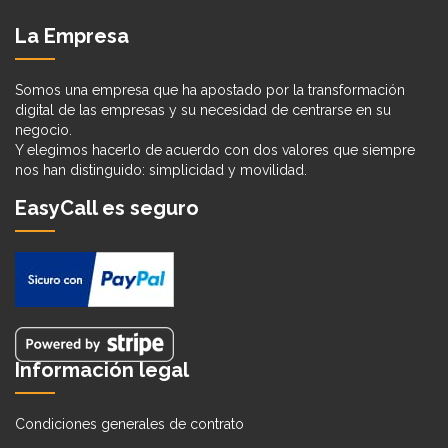
La Empresa
Somos una empresa que ha apostado por la transformación
digital de las empresas y su necesidad de centrarse en su
negocio.
Y elegimos hacerlo de acuerdo con dos valores que siempre
nos han distinguido: simplicidad y movilidad.
EasyCall es seguro
Información legal
Condiciones generales de contrato