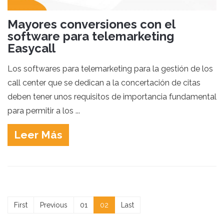
Mayores conversiones con el
software para telemarketing
Easycall
Los softwares para telemarketing para la gestión de los
call center que se dedican a la concertación de citas
deben tener unos requisitos de importancia fundamental
para permitir a los ...
Leer Más
First
Previous
01
02
Last