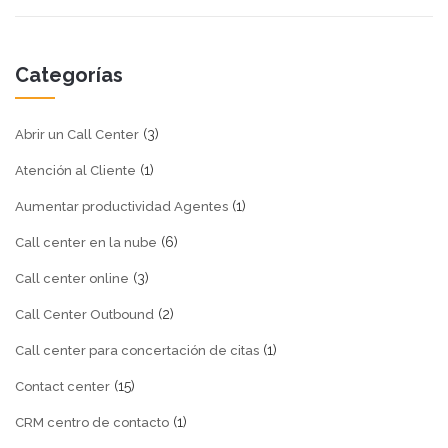
Categorías
(3)
Abrir un Call Center
(1)
Atención al Cliente
(1)
Aumentar productividad Agentes
(6)
Call center en la nube
(3)
Call center online
(2)
Call Center Outbound
(1)
Call center para concertación de citas
(15)
Contact center
(1)
CRM centro de contacto