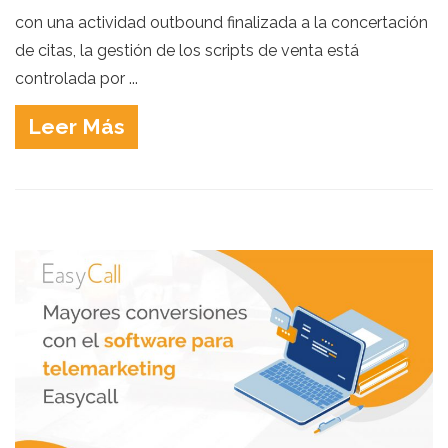
con una actividad outbound finalizada a la concertación
de citas, la gestión de los scripts de venta está
controlada por ...
Leer Más