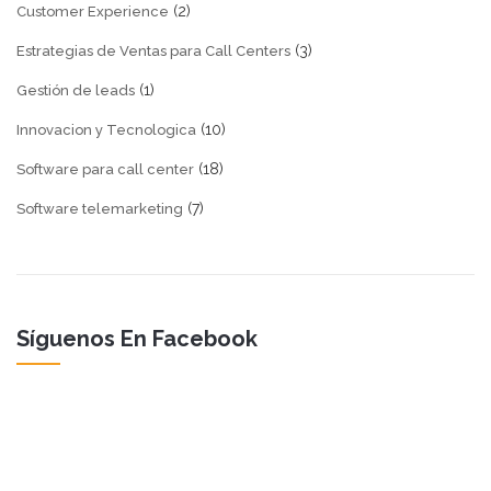
(2)
Customer Experience
(3)
Estrategias de Ventas para Call Centers
(1)
Gestión de leads
(10)
Innovacion y Tecnologica
(18)
Software para call center
(7)
Software telemarketing
Síguenos En Facebook