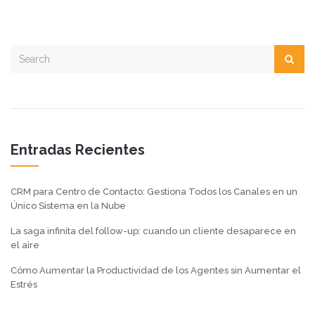
Entradas Recientes
CRM para Centro de Contacto: Gestiona Todos los Canales en un
Único Sistema en la Nube
La saga infinita del follow-up: cuando un cliente desaparece en
el aire
Cómo Aumentar la Productividad de los Agentes sin Aumentar el
Estrés