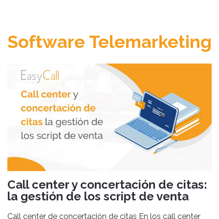
n
Software Telemarketing
Call center y concertación de citas:
la gestión de los script de venta
Call center de concertación de citas En los call center