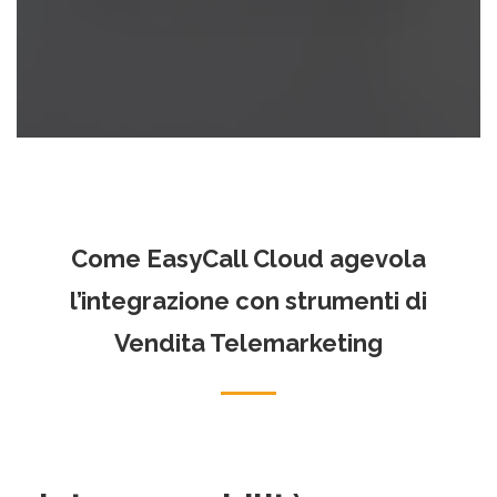
Come EasyCall Cloud agevola
l’integrazione con strumenti di
Vendita Telemarketing