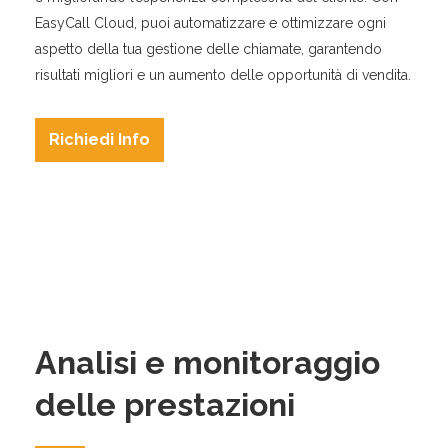
EasyCall Cloud, puoi automatizzare e ottimizzare ogni
aspetto della tua gestione delle chiamate, garantendo
risultati migliori e un aumento delle opportunità di vendita.
Richiedi Info
Analisi e monitoraggio
delle prestazioni