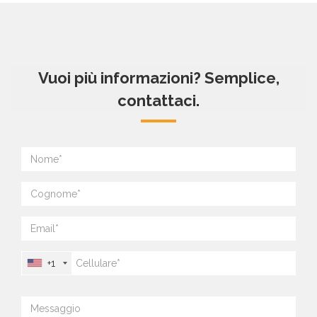
Vuoi più informazioni? Semplice,
contattaci.
+1