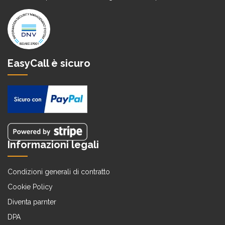
EasyCall è sicuro
Informazioni legali
Condizioni generali di contratto
Cookie Policy
Diventa parnter
DPA