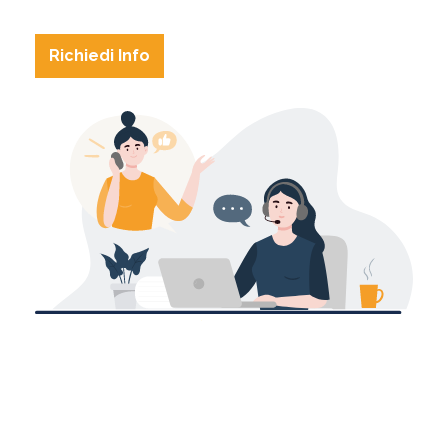
Richiedi Info