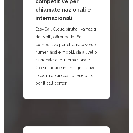
competitive per
chiamate nazionali e
internazionali
EasyCall Cloud sfrutta i vantaggi
del VoIP, offrendo tariffe
competitive per chiamate verso
numeri fissi e mobili, sia a livello
nazionale che internazionale.
Ciò si traduce in un significativo
risparmio sui costi di telefonia
per il call center.