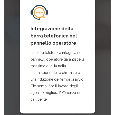
Integrazione della
barra telefonica nel
pannello operatore
La barra telefonica integrata nel
pannello operatore garantisce la
massima qualità nella
trasmissione delle chiamate e
una riduzione dei tempi di avvio.
Ciò semplifica il lavoro degli
agenti e migliora l’efficienza del
call center.