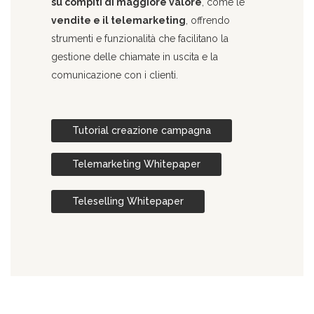
su compiti di maggiore valore
, come le
vendite e il telemarketing
, offrendo
strumenti e funzionalità che facilitano la
gestione delle chiamate in uscita e la
comunicazione con i clienti.
Tutorial creazione campagna
Telemarketing Whitepaper
Teleselling Whitepaper