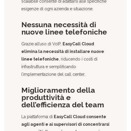
scalabile consente di adattarsi alle specifiche
esigenze di ogni azienda e situazione.
Nessuna necessità di
nuove linee telefoniche
Grazie all’uso di VoIP,
EasyCall Cloud
elimina la necessità di installare nuove
linee telefoniche
, riducendo i costi di
infrastruttura e semplificando
l’implementazione del call center.
Miglioramento della
produttività e
dell’efficienza del team
La piattaforma di
EasyCall Cloud consente
agli agenti e ai supervisori di concentrarsi