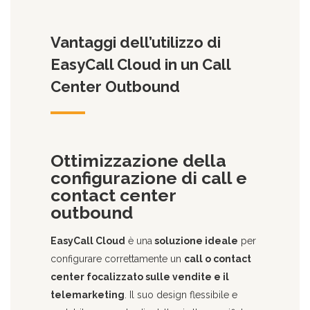
Vantaggi dell’utilizzo di
EasyCall Cloud in un Call
Center Outbound
Ottimizzazione della
configurazione di call e
contact center
outbound
EasyCall Cloud
è una
soluzione ideale
per
configurare correttamente un
call o contact
center focalizzato sulle vendite e il
telemarketing
. Il suo design flessibile e