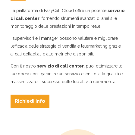
La piattaforma di EasyCall Cloud offre un potente
servizio
di call center
, fornendo strumenti avanzati di analisi e
monitoraggio delle prestazioni in tempo reale.
I supervisori e i manager possono valutare e migliorare
l’efficacia delle strategie di vendita e telemarketing grazie
ai dati dettagliati e alle metriche disponibili.
Con il nostro
servizio di call center
, puoi ottimizzare le
tue operazioni, garantire un servizio clienti di alta qualità e
massimizzare il successo delle tue attività commerciali.
Richiedi Info