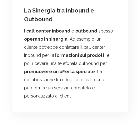
La Sinergia tra Inbound e
Outbound
I
call center inbound
e
outbound
spesso
operano in sinergia
. Ad esempio, un
cliente potrebbe contattare il call center
inbound per
informazioni sui prodotti
e
poi ricevere una telefonata outbound per
promuovere un’offerta speciale
. La
collaborazione tra i due tipi di call center
può fornire un servizio completo e
personalizzato ai clienti.