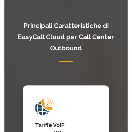
Principali Caratteristiche di
EasyCall Cloud per Call Center
Outbound
Tariffe VoIP