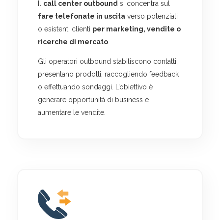
Il
call center outbound
si concentra sul
fare telefonate in uscita
verso potenziali
o esistenti clienti
per marketing, vendite o
ricerche di mercato
.
Gli operatori outbound stabiliscono contatti,
presentano prodotti, raccogliendo feedback
o effettuando sondaggi. L’obiettivo è
generare opportunità di business e
aumentare le vendite.