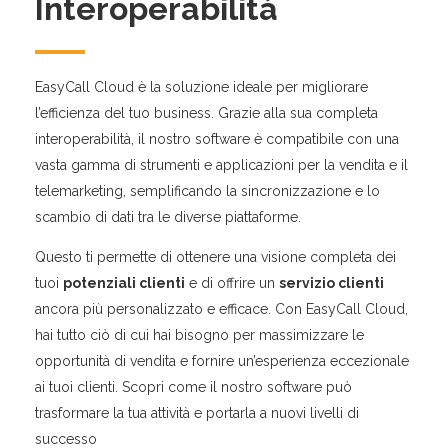
Interoperabilità
EasyCall Cloud è la soluzione ideale per migliorare
l’efficienza del tuo business. Grazie alla sua completa
interoperabilità, il nostro software è compatibile con una
vasta gamma di strumenti e applicazioni per la vendita e il
telemarketing, semplificando la sincronizzazione e lo
scambio di dati tra le diverse piattaforme.
Questo ti permette di ottenere una visione completa dei
tuoi
potenziali clienti
e di offrire un
servizio clienti
ancora più personalizzato e efficace. Con EasyCall Cloud,
hai tutto ciò di cui hai bisogno per massimizzare le
opportunità di vendita e fornire un’esperienza eccezionale
ai tuoi clienti. Scopri come il nostro software può
trasformare la tua attività e portarla a nuovi livelli di
successo