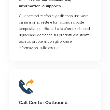
informazioni o supporto
.
Gli operatori telefonici gestiscono una vasta
gamma di richieste e forniscono risposte
tempestive ed efficaci. Le telefonate inbound
riguardano domande sui prodotti, assistenza
tecnica, problemi con gli ordini e
informazioni sulle offerte.
Call Center Outbound