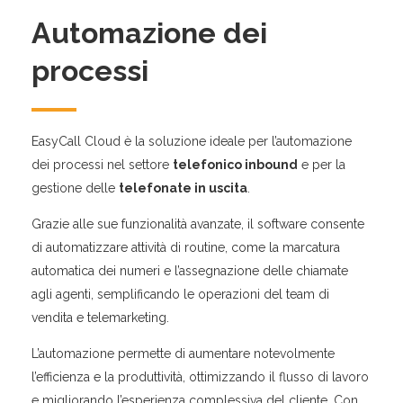
Automazione dei
processi
EasyCall Cloud è la soluzione ideale per l’automazione
dei processi nel settore
telefonico inbound
e per la
gestione delle
telefonate in uscita
.
Grazie alle sue funzionalità avanzate, il software consente
di automatizzare attività di routine, come la marcatura
automatica dei numeri e l’assegnazione delle chiamate
agli agenti, semplificando le operazioni del team di
vendita e telemarketing.
L’automazione permette di aumentare notevolmente
l’efficienza e la produttività, ottimizzando il flusso di lavoro
e migliorando l’esperienza complessiva del cliente. Con