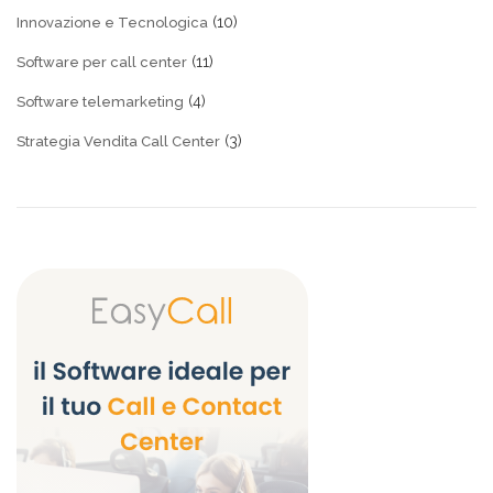
(10)
Innovazione e Tecnologica
(11)
Software per call center
(4)
Software telemarketing
(3)
Strategia Vendita Call Center