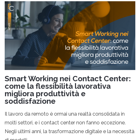
n
Smart Working nei Contact Center:
come la flessibilità lavorativa
migliora produttività e
soddisfazione
Il lavoro da remoto è ormai una realtà consolidata in
molti settori, e i contact center non fanno eccezione.
Negli ultimi anni, la trasformazione digitale e la necessità