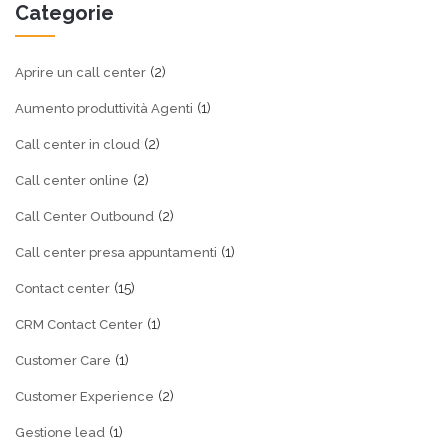
Categorie
(2)
Aprire un call center
(1)
Aumento produttività Agenti
(2)
Call center in cloud
(2)
Call center online
(2)
Call Center Outbound
(1)
Call center presa appuntamenti
(15)
Contact center
(1)
CRM Contact Center
(1)
Customer Care
(2)
Customer Experience
(1)
Gestione lead