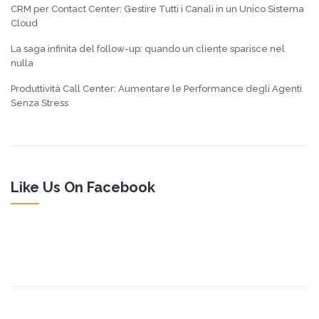
CRM per Contact Center: Gestire Tutti i Canali in un Unico Sistema
Cloud
La saga infinita del follow-up: quando un cliente sparisce nel
nulla
Produttività Call Center: Aumentare le Performance degli Agenti
Senza Stress
Like Us On Facebook