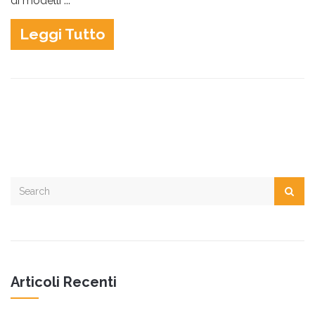
di modelli ...
Leggi Tutto
Articoli Recenti