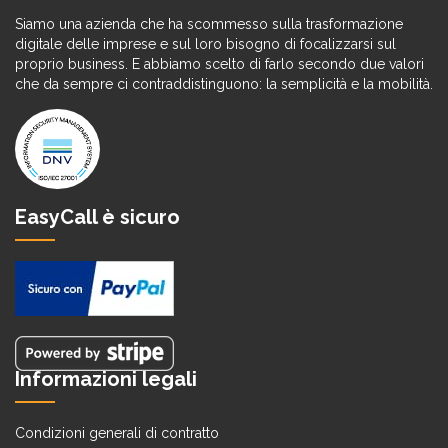
Siamo una azienda che ha scommesso sulla trasformazione
digitale delle imprese e sul loro bisogno di focalizzarsi sul
proprio business. E abbiamo scelto di farlo secondo due valori
che da sempre ci contraddistinguono: la semplicità e la mobilità.
EasyCall è sicuro
Informazioni legali
Condizioni generali di contratto