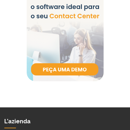
L’azienda