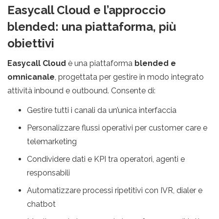
Easycall Cloud e l’approccio
blended: una piattaforma, più
obiettivi
Easycall Cloud
è una piattaforma
blended e
omnicanale
, progettata per gestire in modo integrato
attività inbound e outbound. Consente di:
Gestire tutti i canali da un’unica interfaccia
Personalizzare flussi operativi per customer care e
telemarketing
Condividere dati e KPI tra operatori, agenti e
responsabili
Automatizzare processi ripetitivi con IVR, dialer e
chatbot