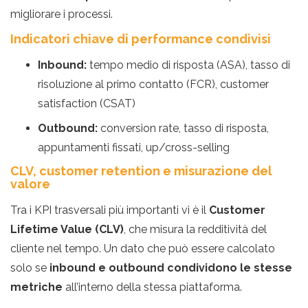
migliorare i processi.
Indicatori chiave di performance condivisi
Inbound:
tempo medio di risposta (ASA), tasso di
risoluzione al primo contatto (FCR), customer
satisfaction (CSAT)
Outbound:
conversion rate, tasso di risposta,
appuntamenti fissati, up/cross-selling
CLV, customer retention e misurazione del
valore
Tra i KPI trasversali più importanti vi è il
Customer
Lifetime Value (CLV)
, che misura la redditività del
cliente nel tempo. Un dato che può essere calcolato
solo se
inbound e outbound condividono le stesse
metriche
all’interno della stessa piattaforma.